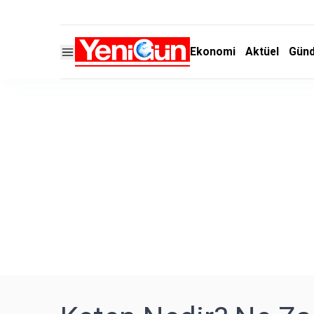
Ekonomi
Aktüel
Gün