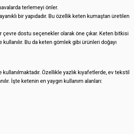
avalarda terlemeyi önler.
anıklı bir yapıdadır. Bu özellik keten kumaştan üretilen
 çevre dostu seçenekler olarak öne çıkar. Keten bitkisi
 kullanılır. Bu da keten gömlek gibi ürünleri doğayı
ullanılmaktadır. Özellikle yazlık kıyafetlerde, ev tekstil
nılır. İşte ketenin en yaygın kullanım alanları: