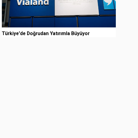
Türkiye'de Doğrudan Yatırımla Büyüyor