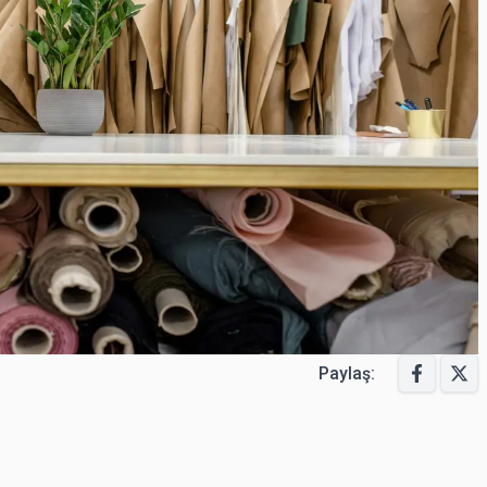
Paylaş: