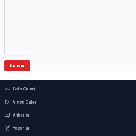
Gönder
Foto Galeri
Video Galeri
Anketler
Yazarlar