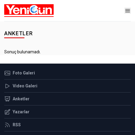
ANKETLER
Sonuç bulunamadı.
Foto Galeri
Video Galeri
Anketler
Yazarlar
RSS