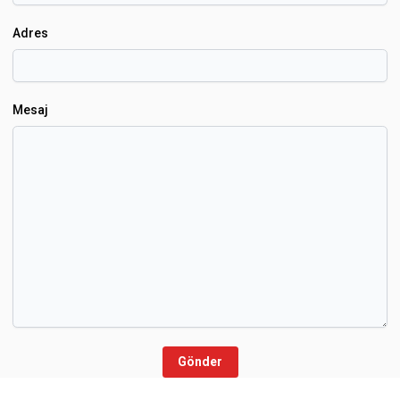
Adres
Mesaj
Gönder