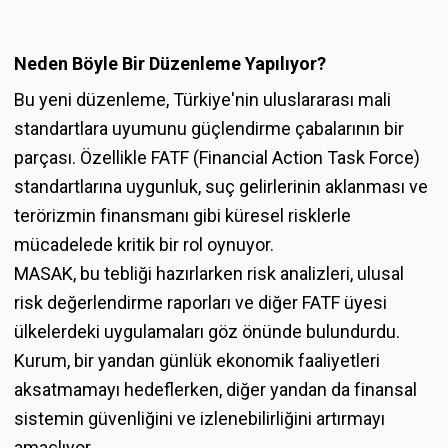
Neden Böyle Bir Düzenleme Yapılıyor?
Bu yeni düzenleme, Türkiye'nin uluslararası mali
standartlara uyumunu güçlendirme çabalarının bir
parçası. Özellikle FATF (Financial Action Task Force)
standartlarına uygunluk, suç gelirlerinin aklanması ve
terörizmin finansmanı gibi küresel risklerle
mücadelede kritik bir rol oynuyor.
MASAK, bu tebliği hazırlarken risk analizleri, ulusal
risk değerlendirme raporları ve diğer FATF üyesi
ülkelerdeki uygulamaları göz önünde bulundurdu.
Kurum, bir yandan günlük ekonomik faaliyetleri
aksatmamayı hedeflerken, diğer yandan da finansal
sistemin güvenliğini ve izlenebilirliğini artırmayı
amaçlıyor.