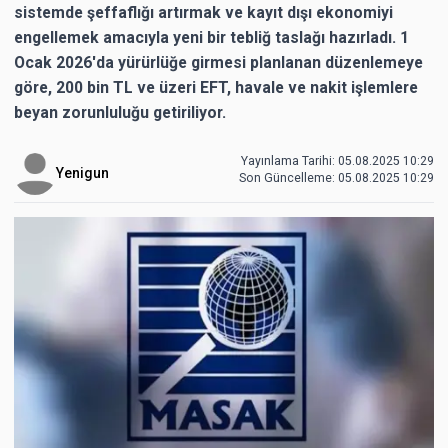
sistemde şeffaflığı artırmak ve kayıt dışı ekonomiyi
engellemek amacıyla yeni bir tebliğ taslağı hazırladı. 1
Ocak 2026'da yürürlüğe girmesi planlanan düzenlemeye
göre, 200 bin TL ve üzeri EFT, havale ve nakit işlemlere
beyan zorunluluğu getiriliyor.
Yayınlama Tarihi: 05.08.2025 10:29
Yenigun
Son Güncelleme:
05.08.2025 10:29