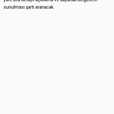
sunulması şartı aranacak.