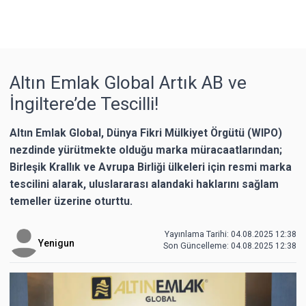
Altın Emlak Global Artık AB ve
İngiltere’de Tescilli!
Altın Emlak Global, Dünya Fikri Mülkiyet Örgütü (WIPO)
nezdinde yürütmekte olduğu marka müracaatlarından;
Birleşik Krallık ve Avrupa Birliği ülkeleri için resmi marka
tescilini alarak, uluslararası alandaki haklarını sağlam
temeller üzerine oturttu.
Yayınlama Tarihi: 04.08.2025 12:38
Yenigun
Son Güncelleme:
04.08.2025 12:38