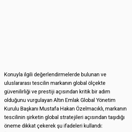
Konuyla ilgili değerlendirmelerde bulunan ve
uluslararası tescilin markanın global ölçekte
güvenilirliği ve prestiji açısından kritik bir adım
olduğunu vurgulayan Altın Emlak Global Yönetim
Kurulu Başkanı Mustafa Hakan Özelmacıklı, markanın
tescilinin şirketin global stratejileri açısından taşıdığı
öneme dikkat çekerek şu ifadeleri kullandı: