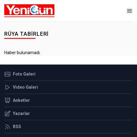
RÜYA TABIRLERI
Haber bulunamadı.
Foto Galeri
Video Galeri
Anketler
Yazarlar
RSS