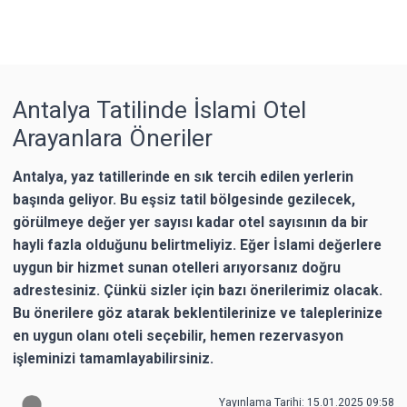
Antalya Tatilinde İslami Otel
Arayanlara Öneriler
Antalya, yaz tatillerinde en sık tercih edilen yerlerin
başında geliyor. Bu eşsiz tatil bölgesinde gezilecek,
görülmeye değer yer sayısı kadar otel sayısının da bir
hayli fazla olduğunu belirtmeliyiz. Eğer İslami değerlere
uygun bir hizmet sunan otelleri arıyorsanız doğru
adrestesiniz. Çünkü sizler için bazı önerilerimiz olacak.
Bu önerilere göz atarak beklentilerinize ve taleplerinize
en uygun olanı oteli seçebilir, hemen rezervasyon
işleminizi tamamlayabilirsiniz.
Yayınlama Tarihi: 15.01.2025 09:58