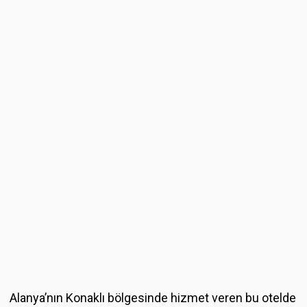
Alanya’nın Konaklı bölgesinde hizmet veren bu otelde