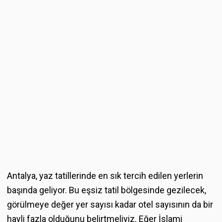
Antalya, yaz tatillerinde en sık tercih edilen yerlerin
başında geliyor. Bu eşsiz tatil bölgesinde gezilecek,
görülmeye değer yer sayısı kadar otel sayısının da bir
hayli fazla olduğunu belirtmeliyiz. Eğer İslami