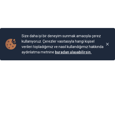
Size daha iyi bir deneyim sunmak amacıyla çerez
kullanıyoruz. Çerezler vasıtasıyla hangi kişisel
verileri topladığımız ve nasıl kullandığımız hakkında
aydınlatma metnine
buradan ulaşabilirsin.