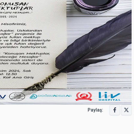
Paylaş: