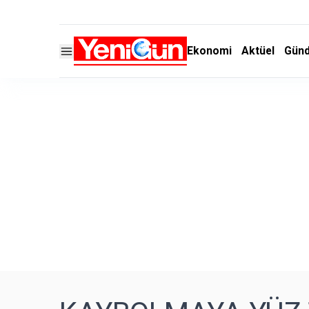
Ekonomi
Aktüel
Gün