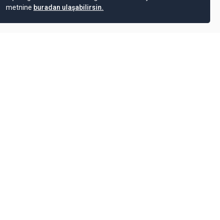
metnine
buradan ulaşabilirsin.