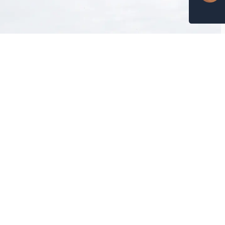
Paylaş: