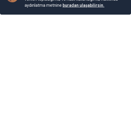
aydınlatma metnine
buradan ulaşabilirsin.