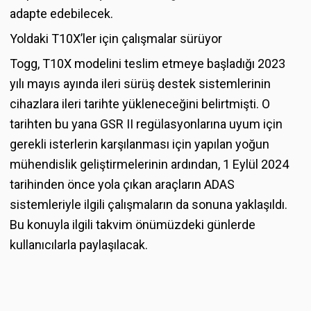
adapte edebilecek.
Yoldaki T10X’ler için çalışmalar sürüyor
Togg, T10X modelini teslim etmeye başladığı 2023
yılı mayıs ayında ileri sürüş destek sistemlerinin
cihazlara ileri tarihte yükleneceğini belirtmişti. O
tarihten bu yana GSR II regülasyonlarına uyum için
gerekli isterlerin karşılanması için yapılan yoğun
mühendislik geliştirmelerinin ardından, 1 Eylül 2024
tarihinden önce yola çıkan araçların ADAS
sistemleriyle ilgili çalışmaların da sonuna yaklaşıldı.
Bu konuyla ilgili takvim önümüzdeki günlerde
kullanıcılarla paylaşılacak.