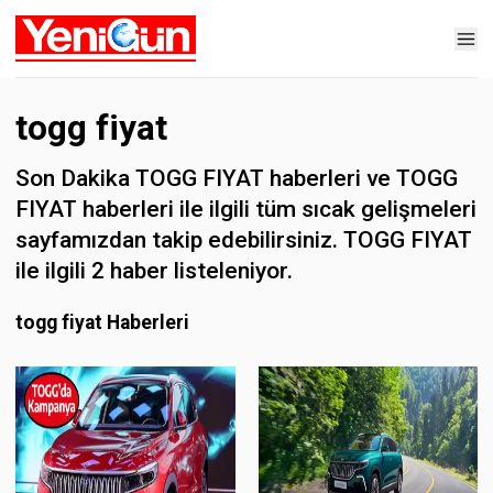
togg fiyat
Son Dakika TOGG FIYAT haberleri ve TOGG
FIYAT haberleri ile ilgili tüm sıcak gelişmeleri
sayfamızdan takip edebilirsiniz. TOGG FIYAT
ile ilgili 2 haber listeleniyor.
togg fiyat Haberleri