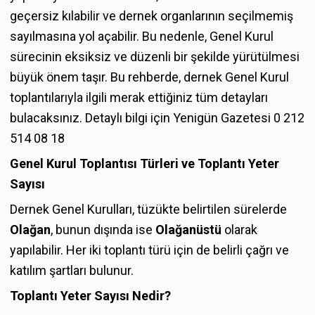
geçersiz kılabilir ve dernek organlarının seçilmemiş
sayılmasına yol açabilir. Bu nedenle, Genel Kurul
sürecinin eksiksiz ve düzenli bir şekilde yürütülmesi
büyük önem taşır. Bu rehberde, dernek Genel Kurul
toplantılarıyla ilgili merak ettiğiniz tüm detayları
bulacaksınız. Detaylı bilgi için Yenigün Gazetesi 0 212
514 08 18
Genel Kurul Toplantısı Türleri ve Toplantı Yeter
Sayısı
Dernek Genel Kurulları, tüzükte belirtilen sürelerde
Olağan
, bunun dışında ise
Olağanüstü
olarak
yapılabilir. Her iki toplantı türü için de belirli çağrı ve
katılım şartları bulunur.
Toplantı Yeter Sayısı Nedir?