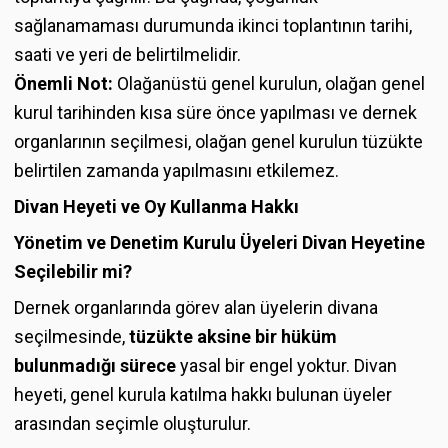
sağlanamaması durumunda ikinci toplantının tarihi,
saati ve yeri de belirtilmelidir.
Önemli Not:
Olağanüstü genel kurulun, olağan genel
kurul tarihinden kısa süre önce yapılması ve dernek
organlarının seçilmesi, olağan genel kurulun tüzükte
belirtilen zamanda yapılmasını etkilemez.
Divan Heyeti ve Oy Kullanma Hakkı
Yönetim ve Denetim Kurulu Üyeleri Divan Heyetine
Seçilebilir mi?
Dernek organlarında görev alan üyelerin divana
seçilmesinde,
tüzükte aksine bir hüküm
bulunmadığı sürece
yasal bir engel yoktur. Divan
heyeti, genel kurula katılma hakkı bulunan üyeler
arasından seçimle oluşturulur.