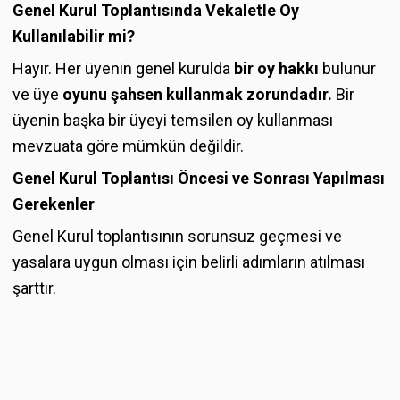
Genel Kurul Toplantısında Vekaletle Oy
Kullanılabilir mi?
Hayır. Her üyenin genel kurulda
bir oy hakkı
bulunur
ve üye
oyunu şahsen kullanmak zorundadır.
Bir
üyenin başka bir üyeyi temsilen oy kullanması
mevzuata göre mümkün değildir.
Genel Kurul Toplantısı Öncesi ve Sonrası Yapılması
Gerekenler
Genel Kurul toplantısının sorunsuz geçmesi ve
yasalara uygun olması için belirli adımların atılması
şarttır.