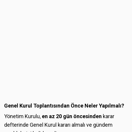
Genel Kurul Toplantısından Önce Neler Yapılmalı?
Yönetim Kurulu,
en az 20 gün öncesinden
karar
defterinde Genel Kurul kararı almalı ve gündem