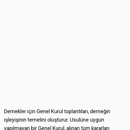
Dernekler için Genel Kurul toplantıları, derneğin
işleyişinin temelini oluşturur. Usulüne uygun
yapılmayan bir Genel Kurul, alınan tüm kararları