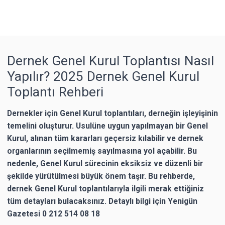
Dernek Genel Kurul Toplantısı Nasıl
Yapılır? 2025 Dernek Genel Kurul
Toplantı Rehberi
Dernekler için Genel Kurul toplantıları, derneğin işleyişinin
temelini oluşturur. Usulüne uygun yapılmayan bir Genel
Kurul, alınan tüm kararları geçersiz kılabilir ve dernek
organlarının seçilmemiş sayılmasına yol açabilir. Bu
nedenle, Genel Kurul sürecinin eksiksiz ve düzenli bir
şekilde yürütülmesi büyük önem taşır. Bu rehberde,
dernek Genel Kurul toplantılarıyla ilgili merak ettiğiniz
tüm detayları bulacaksınız. Detaylı bilgi için Yenigün
Gazetesi 0 212 514 08 18