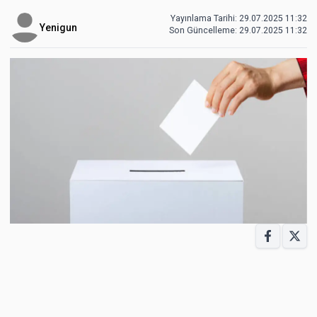
Yayınlama Tarihi: 29.07.2025 11:32
Yenigun
Son Güncelleme:
29.07.2025 11:32