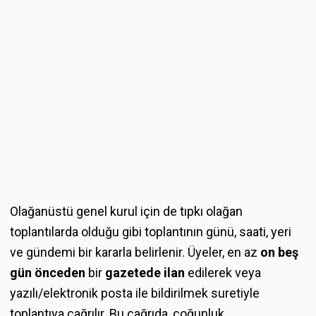
Olağanüstü genel kurul için de tıpkı olağan
toplantılarda olduğu gibi toplantının günü, saati, yeri
ve gündemi bir kararla belirlenir. Üyeler, en az
on beş
gün önceden
bir
gazetede ilan
edilerek veya
yazılı/elektronik posta ile bildirilmek suretiyle
toplantıya çağrılır. Bu çağrıda, çoğunluk