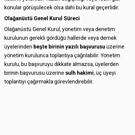
konular görüşülecek olsa dahi bu kural geçerlidir.
Olağanüstü Genel Kurul Süreci
Olağanüstü Genel Kurul, yönetim veya denetim
kurulunun gerekli gördüğü hallerde veya dernek
üyelerinden
beşte birinin yazılı başvurusu
üzerine
yönetim kurulunca toplantıya çağrılabilir. Yönetim
kurulu, bu başvuruyu dikkate almazsa, üyelerden
birinin başvurusu üzerine
sulh hakimi
, üç üyeyi
toplantıyı çağırmakla görevlendirebilir.