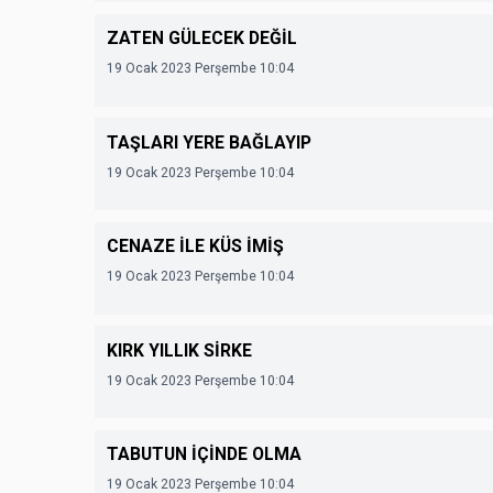
ZATEN GÜLECEK DEĞİL
19 Ocak 2023 Perşembe 10:04
TAŞLARI YERE BAĞLAYIP
19 Ocak 2023 Perşembe 10:04
CENAZE İLE KÜS İMİŞ
19 Ocak 2023 Perşembe 10:04
KIRK YILLIK SİRKE
19 Ocak 2023 Perşembe 10:04
TABUTUN İÇİNDE OLMA
19 Ocak 2023 Perşembe 10:04