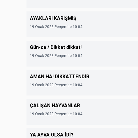
AYAKLARI KARIŞMIŞ
19 Ocak 2023 Perşembe 10:04
Gün-ce / Dikkat dikkat!
19 Ocak 2023 Perşembe 10:04
AMAN HA! DİKKATTENDİR
19 Ocak 2023 Perşembe 10:04
ÇALIŞAN HAYVANLAR
19 Ocak 2023 Perşembe 10:04
YA AYVA OLSA İDİ?