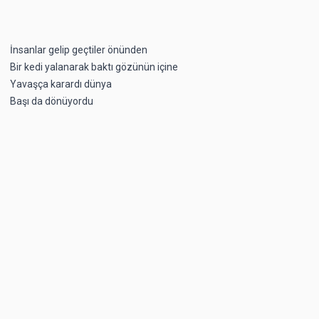
İnsanlar gelip geçtiler önünden
Bir kedi yalanarak baktı gözünün içine
Yavaşça karardı dünya
Başı da dönüyordu