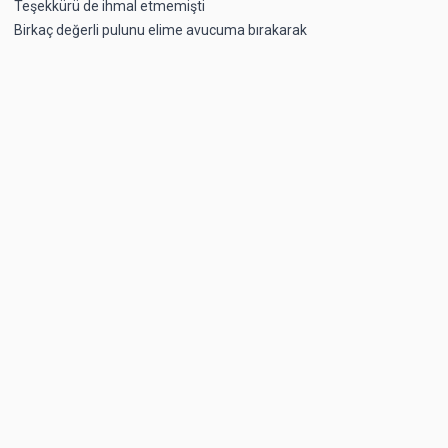
Teşekkürü de ihmal etmemişti
Birkaç değerli pulunu elime avucuma bırakarak