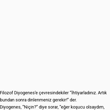
Filozof Diyogenes’e çevresindekiler “İhtiyarladınız. Artık
bundan sonra dinlenmeniz gerekir!” der.
Diyogenes, “Niçin?” diye sorar, “eğer koşucu olsaydım,