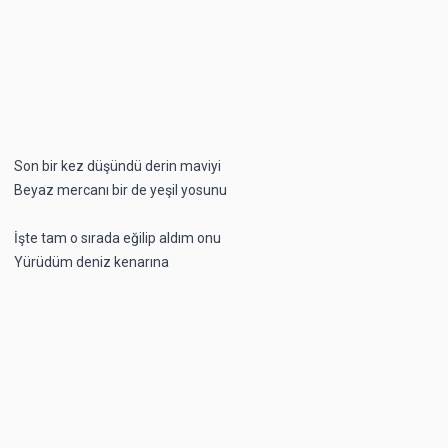
Son bir kez düşündü derin maviyi
Beyaz mercanı bir de yeşil yosunu
İşte tam o sırada eğilip aldım onu
Yürüdüm deniz kenarına