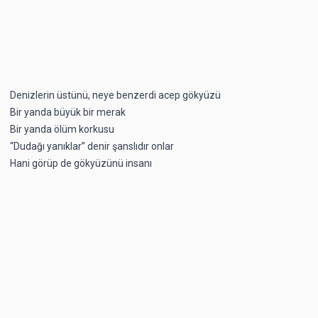
Denizlerin üstünü, neye benzerdi acep gökyüzü
Bir yanda büyük bir merak
Bir yanda ölüm korkusu
“Dudağı yanıklar” denir şanslıdır onlar
Hani görüp de gökyüzünü insanı