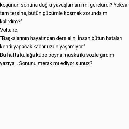
koşunun sonuna doğru yavaşlamam mı gerekirdi? Yoksa
tam tersine, bütün gücümle koşmak zorunda mı
kalırdım?”
Voltaire,
“Başkalarının hayatından ders alın. İnsan bütün hataları
kendi yapacak kadar uzun yaşamıyor.”
Bu hafta kulağa küpe boyna muska iki sözle girdim
yazıya… Sonunu merak mı ediyor sunuz?