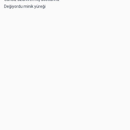
Değiyordu minik yüreği