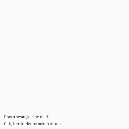
Sonra sevinçle dibe daldı
Gitti, tüm kederimi söküp atarak