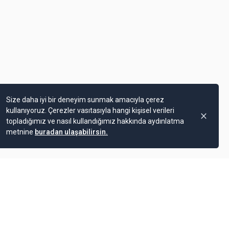
Size daha iyi bir deneyim sunmak amacıyla çerez
kullanıyoruz. Çerezler vasıtasıyla hangi kişisel verileri
topladığımız ve nasıl kullandığımız hakkında aydınlatma
metnine
buradan ulaşabilirsin.