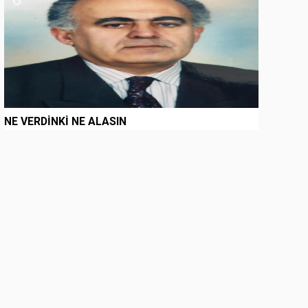
NE VERDİNKİ NE ALASIN