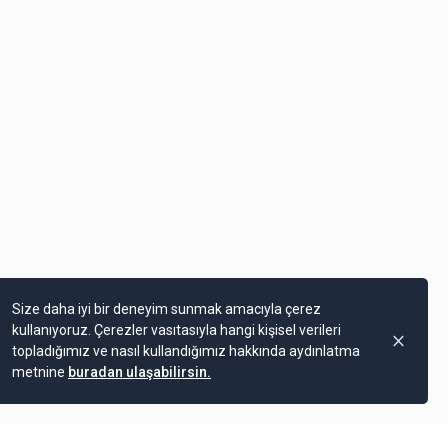
Size daha iyi bir deneyim sunmak amacıyla çerez
kullanıyoruz. Çerezler vasıtasıyla hangi kişisel verileri
topladığımız ve nasıl kullandığımız hakkında aydınlatma
metnine
buradan ulaşabilirsin.