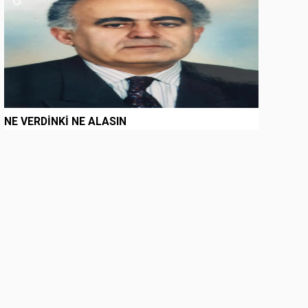
NE VERDİNKİ NE ALASIN