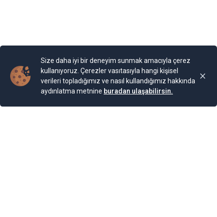
Size daha iyi bir deneyim sunmak amacıyla çerez
kullanıyoruz. Çerezler vasıtasıyla hangi kişisel
verileri topladığımız ve nasıl kullandığımız hakkında
aydınlatma metnine
buradan ulaşabilirsin.