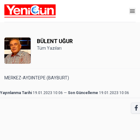
BÜLENT UĞUR
Tüm Yazıları
MERKEZ-AYDINTEPE (BAYBURT)
Yayınlanma Tarihi
19.01.2023 10:06
—
Son Güncelleme
19.01.2023 10:06