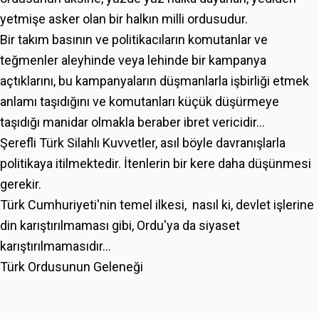
yetmişe asker olan bir halkın milli ordusudur.
Bir takım basının ve politikacıların komutanlar ve
teğmenler aleyhinde veya lehinde bir kampanya
açtıklarını, bu kampanyaların düşmanlarla işbirliği etmek
anlamı taşıdığını ve komutanları küçük düşürmeye
taşıdığı manidar olmakla beraber ibret vericidir...
Şerefli Türk Silahlı Kuvvetler, asıl böyle davranışlarla
politikaya itilmektedir. İtenlerin bir kere daha düşünmesi
gerekir.
Türk Cumhuriyeti'nin temel ilkesi, nasıl ki, devlet işlerine
din karıştırılmaması gibi, Ordu'ya da siyaset
karıştırılmamasıdır...
Türk Ordusunun Geleneği