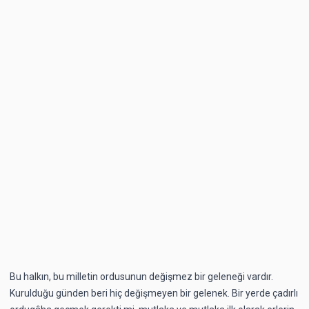
Bu halkın, bu milletin ordusunun değişmez bir geleneği vardır.
Kurulduğu günden beri hiç değişmeyen bir gelenek. Bir yerde çadırlı