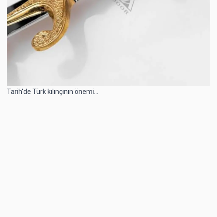
Tarih'de Türk kılınçının önemi...