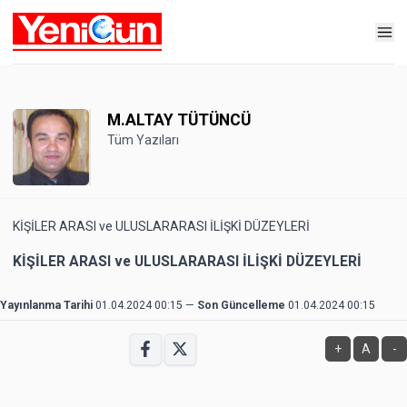
M.ALTAY TÜTÜNCÜ
Tüm Yazıları
KİŞİLER ARASI ve ULUSLARARASI İLİŞKİ DÜZEYLERİ
KİŞİLER ARASI ve ULUSLARARASI İLİŞKİ DÜZEYLERİ
Yayınlanma Tarihi
01.04.2024 00:15
—
Son Güncelleme
01.04.2024 00:15
+
A
-