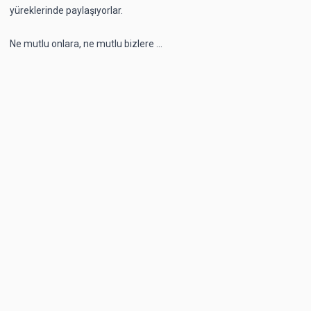
yüreklerinde paylaşıyorlar.
Ne mutlu onlara, ne mutlu bizlere ...