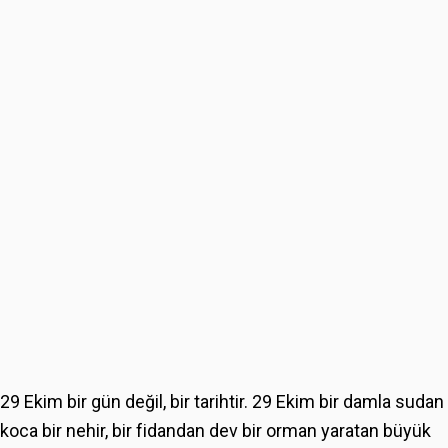
29 Ekim bir gün değil, bir tarihtir. 29 Ekim bir damla sudan
koca bir nehir, bir fidandan dev bir orman yaratan büyük