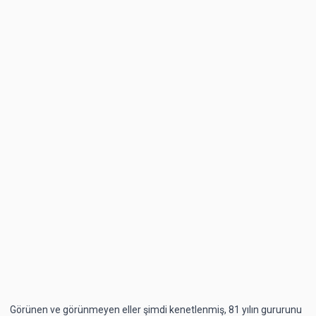
Görünen ve görünmeyen eller şimdi kenetlenmiş, 81 yılın gururunu