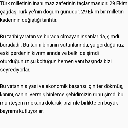
Türk milletinin inanılmaz zaferinin taçlanmasıdır. 29 Ekim
çağdaş Türkiye'nin doğum günüdür. 29 Ekim bir milletin
kaderinin değiştiği tarihtir.
Bu tarihi yaratan ve burada olmayan insanlar da, şimdi
buradadır. Bu tarihi binanın sütunlarında, şu gördüğünüz
eski perdenin kıvrımlarında ve belki de şimdi
oturduğunuz şu koltuğun hemen yanı başında bizi
seyrediyorlar.
Bu vatanın siyasi ve ekonomik başarısı için ter dökmüş,
kanını, canını vermiş binlerce şehidimizin ruhu şimdi bu
muhteşem mekana dolarak, bizimle birlikte en büyük
bayramı kutluyorlar.