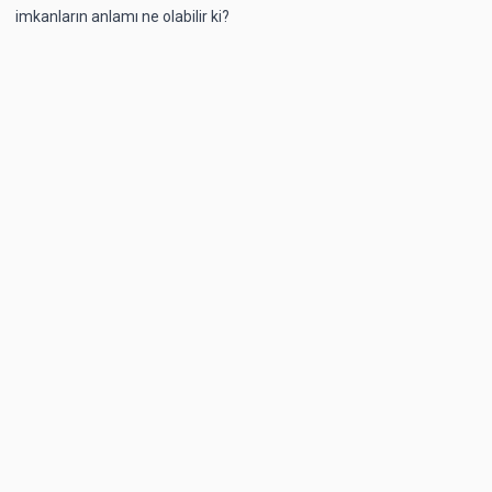
imkanların anlamı ne olabilir ki?