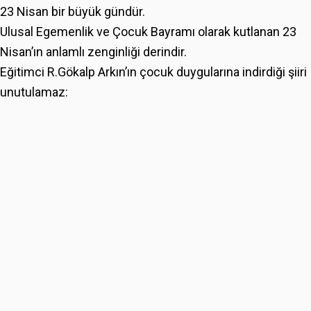
23 Nisan bir büyük gündür.
Ulusal Egemenlik ve Çocuk Bayramı olarak kutlanan 23
Nisan’ın anlamlı zenginliği derindir.
Eğitimci R.Gökalp Arkın’ın çocuk duygularına indirdiği şiiri
unutulamaz: