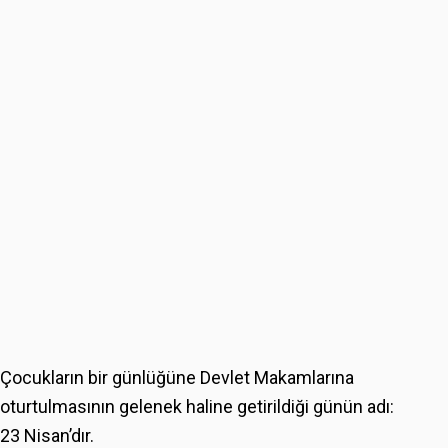
Çocukların bir günlüğüne Devlet Makamlarına
oturtulmasının gelenek haline getirildiği günün adı:
23 Nisan’dır.