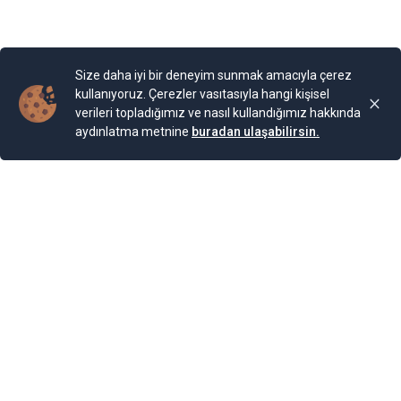
Size daha iyi bir deneyim sunmak amacıyla çerez
kullanıyoruz. Çerezler vasıtasıyla hangi kişisel
verileri topladığımız ve nasıl kullandığımız hakkında
aydınlatma metnine
buradan ulaşabilirsin.