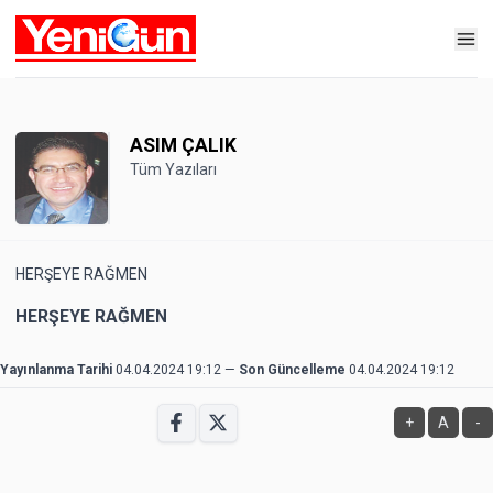
ASIM ÇALIK
Tüm Yazıları
HERŞEYE RAĞMEN
HERŞEYE RAĞMEN
Yayınlanma Tarihi
04.04.2024 19:12
—
Son Güncelleme
04.04.2024 19:12
+
A
-