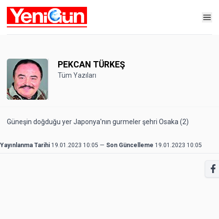
PEKCAN TÜRKEŞ
Tüm Yazıları
Güneşin doğduğu yer Japonya'nın gurmeler şehri Osaka (2)
Yayınlanma Tarihi
19.01.2023 10:05
—
Son Güncelleme
19.01.2023 10:05