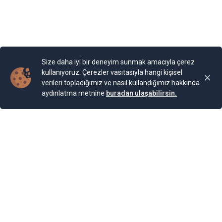
Size daha iyi bir deneyim sunmak amacıyla çerez
kullanıyoruz. Çerezler vasıtasıyla hangi kişisel
verileri topladığımız ve nasıl kullandığımız hakkında
aydınlatma metnine
buradan ulaşabilirsin.