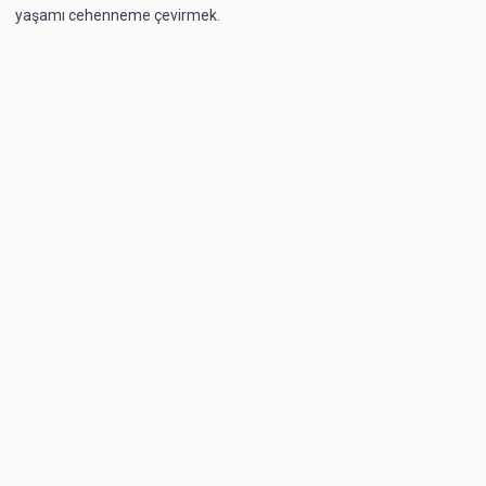
yaşamı cehenneme çevirmek.