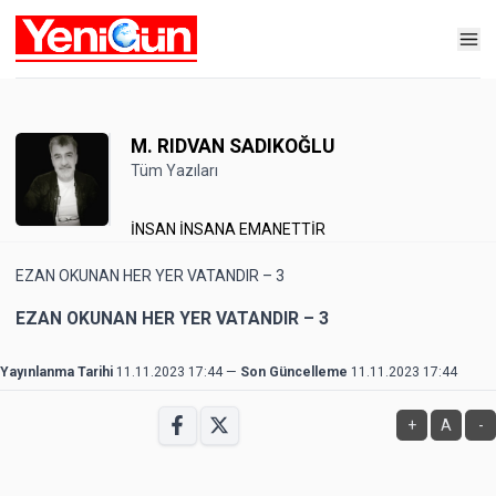
M. RIDVAN SADIKOĞLU
Tüm Yazıları
İNSAN İNSANA EMANETTİR
EZAN OKUNAN HER YER VATANDIR – 3
EZAN OKUNAN HER YER VATANDIR – 3
Yayınlanma Tarihi
11.11.2023 17:44
—
Son Güncelleme
11.11.2023 17:44
+
A
-