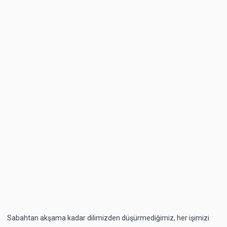
Sabahtan akşama kadar dilimizden düşürmediğimiz, her işimizi