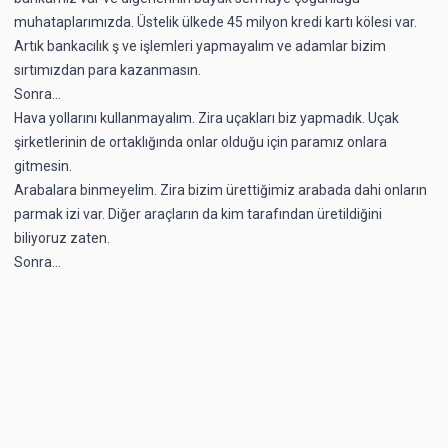
muhataplarımızda. Üstelik ülkede 45 milyon kredi kartı kölesi var.
Artık bankacılık ş ve işlemleri yapmayalım ve adamlar bizim
sırtımızdan para kazanmasın.
Sonra…
Hava yollarını kullanmayalım. Zira uçakları biz yapmadık. Uçak
şirketlerinin de ortaklığında onlar olduğu için paramız onlara
gitmesin.
Arabalara binmeyelim. Zira bizim ürettiğimiz arabada dahi onların
parmak izi var. Diğer araçların da kim tarafından üretildiğini
biliyoruz zaten.
Sonra…