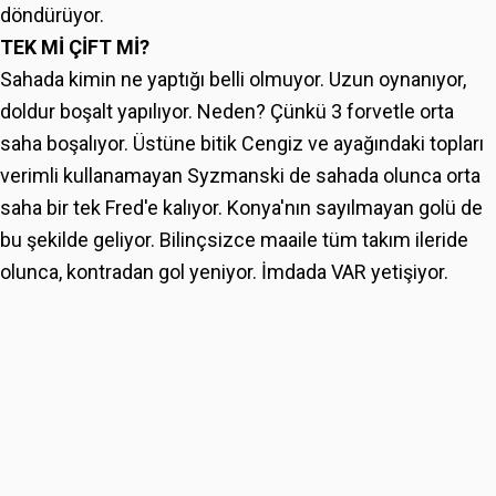
döndürüyor.
TEK Mİ ÇİFT Mİ?
Sahada kimin ne yaptığı belli olmuyor. Uzun oynanıyor,
doldur boşalt yapılıyor. Neden? Çünkü 3 forvetle orta
saha boşalıyor. Üstüne bitik Cengiz ve ayağındaki topları
verimli kullanamayan Syzmanski de sahada olunca orta
saha bir tek Fred'e kalıyor. Konya'nın sayılmayan golü de
bu şekilde geliyor. Bilinçsizce maaile tüm takım ileride
olunca, kontradan gol yeniyor. İmdada VAR yetişiyor.