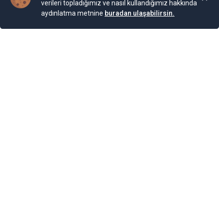
verileri topladığımız ve nasıl kullandığımız hakkında
aydınlatma metnine
buradan ulaşabilirsin.