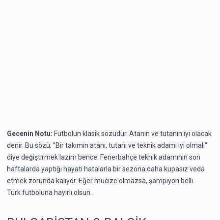
Gecenin Notu:
Futbolun klasik sözüdür. Atanın ve tutanın iyi olacak
denir. Bu sözü; "Bir takımın atanı, tutanı ve teknik adamı iyi olmalı"
diye değiştirmek lazım bence. Fenerbahçe teknik adamının son
haftalarda yaptığı hayati hatalarla bir sezona daha kupasız veda
etmek zorunda kalıyor. Eğer mucize olmazsa, şampiyon belli.
Türk futboluna hayırlı olsun.