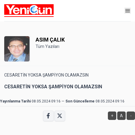
ASIM ÇALIK
Tüm Yazıları
CESARETİN YOKSA ŞAMPİYON OLAMAZSIN
CESARETİN YOKSA ŞAMPİYON OLAMAZSIN
Yayınlanma Tarihi
08.05.2024 09:16
—
Son Güncelleme
08.05.2024 09:16
+
A
-