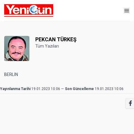
PEKCAN TÜRKEŞ
Tüm Yazıları
BERLİN
Yayınlanma Tarihi
19.01.2023 10:06
—
Son Güncelleme
19.01.2023 10:06