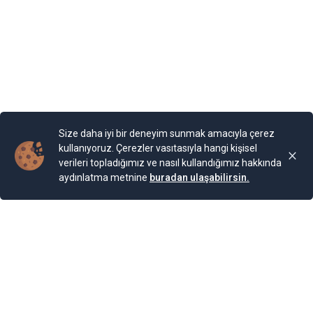
Size daha iyi bir deneyim sunmak amacıyla çerez
kullanıyoruz. Çerezler vasıtasıyla hangi kişisel
verileri topladığımız ve nasıl kullandığımız hakkında
aydınlatma metnine
buradan ulaşabilirsin.