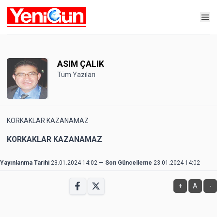
ASIM ÇALIK
Tüm Yazıları
KORKAKLAR KAZANAMAZ
KORKAKLAR KAZANAMAZ
Yayınlanma Tarihi
23.01.2024 14:02
—
Son Güncelleme
23.01.2024 14:02
+
A
-