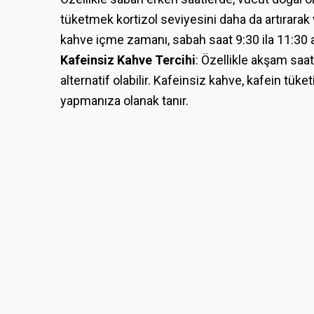
tüketmek kortizol seviyesini daha da artırarak 
kahve içme zamanı, sabah saat 9:30 ila 11:30 a
Kafeinsiz Kahve Tercihi
: Özellikle akşam saat
alternatif olabilir. Kafeinsiz kahve, kafein tü
yapmanıza olanak tanır.