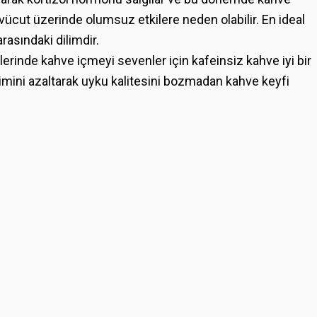
vücut üzerinde olumsuz etkilere neden olabilir. En ideal
rasındaki dilimdir.
lerinde kahve içmeyi sevenler için kafeinsiz kahve iyi bir
ketimini azaltarak uyku kalitesini bozmadan kahve keyfi