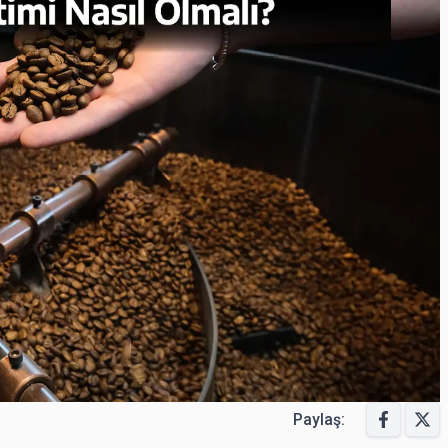
Paylaş: