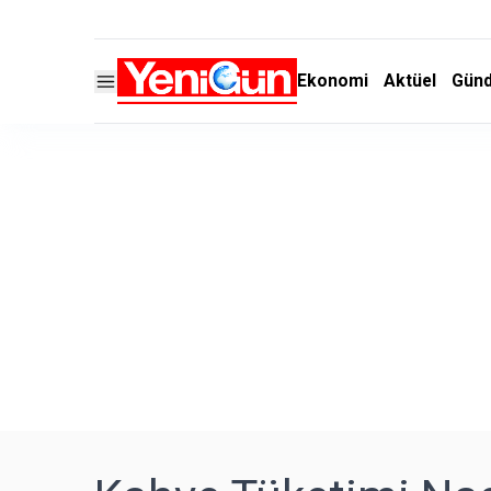
Ekonomi
Aktüel
Gün