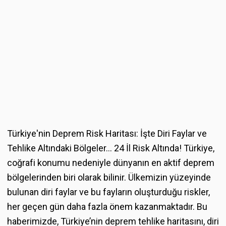
Türkiye'nin Deprem Risk Haritası: İşte Diri Faylar ve
Tehlike Altındaki Bölgeler... 24 İl Risk Altında! Türkiye,
coğrafi konumu nedeniyle dünyanın en aktif deprem
bölgelerinden biri olarak bilinir. Ülkemizin yüzeyinde
bulunan diri faylar ve bu fayların oluşturduğu riskler,
her geçen gün daha fazla önem kazanmaktadır. Bu
haberimizde, Türkiye’nin deprem tehlike haritasını, diri