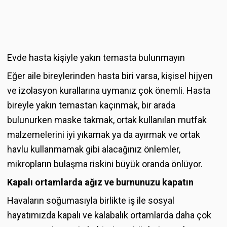
Evde hasta kişiyle yakın temasta bulunmayın
Eğer aile bireylerinden hasta biri varsa, kişisel hijyen
ve izolasyon kurallarına uymanız çok önemli. Hasta
bireyle yakın temastan kaçınmak, bir arada
bulunurken maske takmak, ortak kullanılan mutfak
malzemelerini iyi yıkamak ya da ayırmak ve ortak
havlu kullanmamak gibi alacağınız önlemler,
mikropların bulaşma riskini büyük oranda önlüyor.
Kapalı ortamlarda ağız ve burnunuzu kapatın
Havaların soğumasıyla birlikte iş ile sosyal
hayatımızda kapalı ve kalabalık ortamlarda daha çok