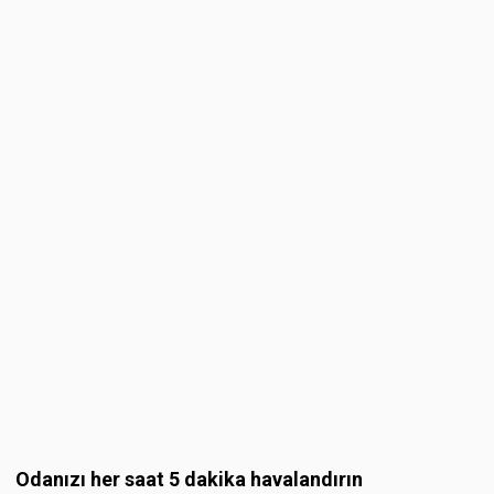
Odanızı her saat 5 dakika havalandırın