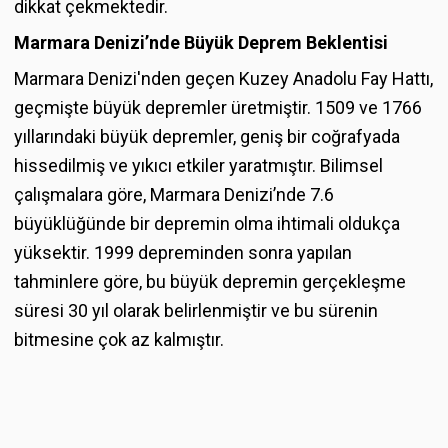
dikkat çekmektedir.
Marmara Denizi’nde Büyük Deprem Beklentisi
Marmara Denizi'nden geçen Kuzey Anadolu Fay Hattı,
geçmişte büyük depremler üretmiştir. 1509 ve 1766
yıllarındaki büyük depremler, geniş bir coğrafyada
hissedilmiş ve yıkıcı etkiler yaratmıştır. Bilimsel
çalışmalara göre, Marmara Denizi’nde 7.6
büyüklüğünde bir depremin olma ihtimali oldukça
yüksektir. 1999 depreminden sonra yapılan
tahminlere göre, bu büyük depremin gerçekleşme
süresi 30 yıl olarak belirlenmiştir ve bu sürenin
bitmesine çok az kalmıştır.