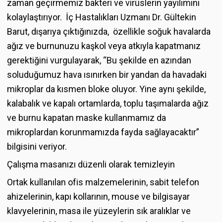
zaman geçirmemiz bakteri ve virüslerin yayılımını
kolaylaştırıyor. İç Hastalıkları Uzmanı Dr. Gültekin
Barut, dışarıya çıktığınızda, özellikle soğuk havalarda
ağız ve burnunuzu kaşkol veya atkıyla kapatmanız
gerektiğini vurgulayarak, “Bu şekilde en azından
soluduğumuz hava ısınırken bir yandan da havadaki
mikroplar da kısmen bloke oluyor. Yine aynı şekilde,
kalabalık ve kapalı ortamlarda, toplu taşımalarda ağız
ve burnu kapatan maske kullanmamız da
mikroplardan korunmamızda fayda sağlayacaktır”
bilgisini veriyor.
Çalışma masanızı düzenli olarak temizleyin
Ortak kullanılan ofis malzemelerinin, sabit telefon
ahizelerinin, kapı kollarının, mouse ve bilgisayar
klavyelerinin, masa ile yüzeylerin sık aralıklar ve