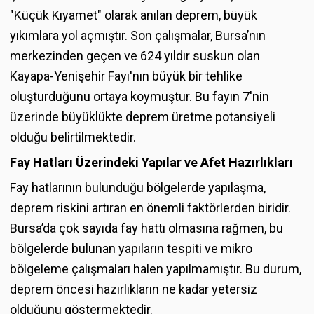
"Küçük Kıyamet" olarak anılan deprem, büyük
yıkımlara yol açmıştır. Son çalışmalar, Bursa’nın
merkezinden geçen ve 624 yıldır suskun olan
Kayapa-Yenişehir Fayı'nın büyük bir tehlike
oluşturduğunu ortaya koymuştur. Bu fayın 7'nin
üzerinde büyüklükte deprem üretme potansiyeli
olduğu belirtilmektedir.
Fay Hatları Üzerindeki Yapılar ve Afet Hazırlıkları
Fay hatlarının bulunduğu bölgelerde yapılaşma,
deprem riskini artıran en önemli faktörlerden biridir.
Bursa’da çok sayıda fay hattı olmasına rağmen, bu
bölgelerde bulunan yapıların tespiti ve mikro
bölgeleme çalışmaları halen yapılmamıştır. Bu durum,
deprem öncesi hazırlıkların ne kadar yetersiz
olduğunu göstermektedir.