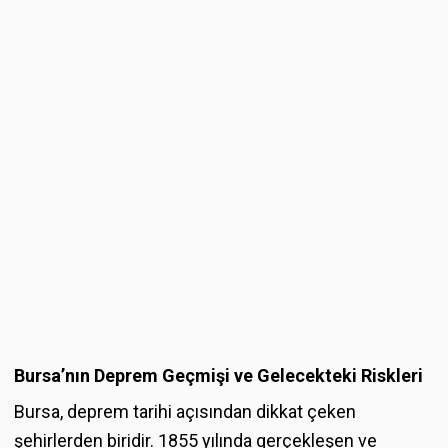
Bursa’nın Deprem Geçmişi ve Gelecekteki Riskleri
Bursa, deprem tarihi açısından dikkat çeken
şehirlerden biridir. 1855 yılında gerçekleşen ve