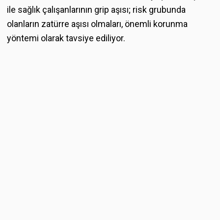
ile sağlık çalışanlarının grip aşısı; risk grubunda
olanların zatürre aşısı olmaları, önemli korunma
yöntemi olarak tavsiye ediliyor.