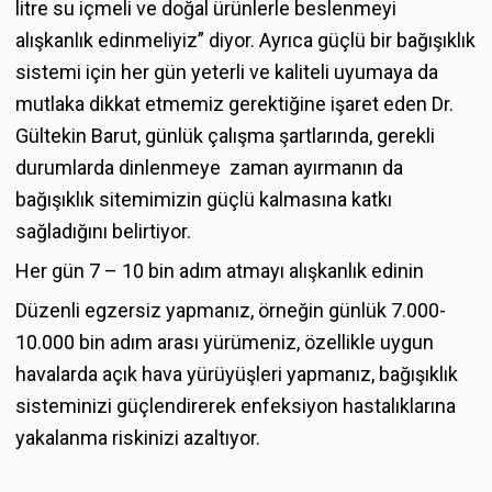
litre su içmeli ve doğal ürünlerle beslenmeyi
alışkanlık edinmeliyiz” diyor. Ayrıca güçlü bir bağışıklık
sistemi için her gün yeterli ve kaliteli uyumaya da
mutlaka dikkat etmemiz gerektiğine işaret eden Dr.
Gültekin Barut, günlük çalışma şartlarında, gerekli
durumlarda dinlenmeye zaman ayırmanın da
bağışıklık sitemimizin güçlü kalmasına katkı
sağladığını belirtiyor.
Her gün 7 – 10 bin adım atmayı alışkanlık edinin
Düzenli egzersiz yapmanız, örneğin günlük 7.000-
10.000 bin adım arası yürümeniz, özellikle uygun
havalarda açık hava yürüyüşleri yapmanız, bağışıklık
sisteminizi güçlendirerek enfeksiyon hastalıklarına
yakalanma riskinizi azaltıyor.