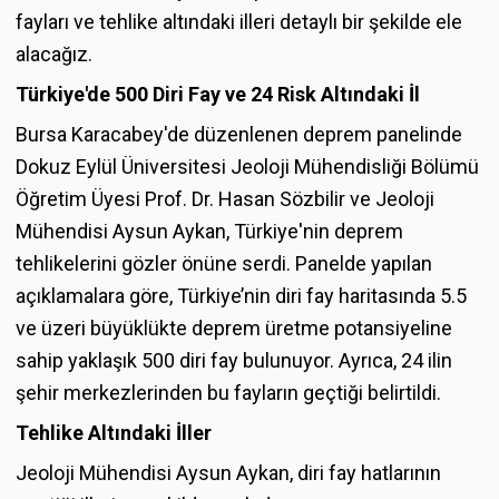
fayları ve tehlike altındaki illeri detaylı bir şekilde ele
alacağız.
Türkiye'de 500 Diri Fay ve 24 Risk Altındaki İl
Bursa Karacabey'de düzenlenen deprem panelinde
Dokuz Eylül Üniversitesi Jeoloji Mühendisliği Bölümü
Öğretim Üyesi Prof. Dr. Hasan Sözbilir ve Jeoloji
Mühendisi Aysun Aykan, Türkiye'nin deprem
tehlikelerini gözler önüne serdi. Panelde yapılan
açıklamalara göre, Türkiye’nin diri fay haritasında 5.5
ve üzeri büyüklükte deprem üretme potansiyeline
sahip yaklaşık 500 diri fay bulunuyor. Ayrıca, 24 ilin
şehir merkezlerinden bu fayların geçtiği belirtildi.
Tehlike Altındaki İller
Jeoloji Mühendisi Aysun Aykan, diri fay hatlarının