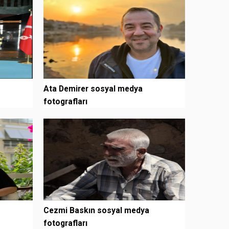
Ata Demirer sosyal medya
fotografları
Cezmi Baskın sosyal medya
fotografları