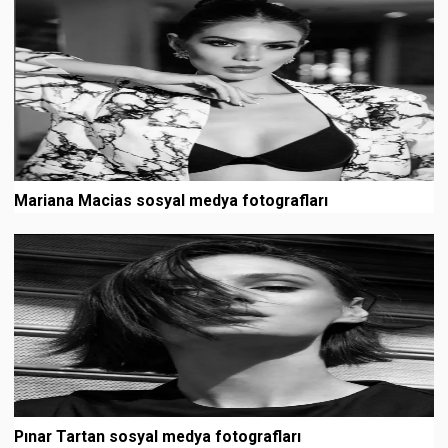
Mariana Macias sosyal medya fotografları
Pınar Tartan sosyal medya fotografları