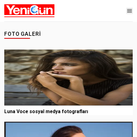
FOTO GALERI
Luna Voce sosyal medya fotografları