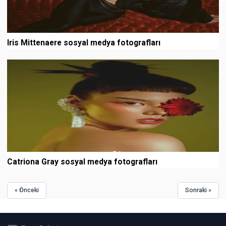
Iris Mittenaere sosyal medya fotografları
Catriona Gray sosyal medya fotografları
« Önceki
Sonraki »